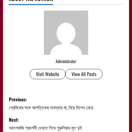
Administrator
Visit Website
View All Posts
P
Previous:
o
প্রেমিকের সঙ্গে আপত্তিকর অবস্থায় মা, বিয়ে দিলেন মেয়ে
s
Next:
আতশবাজি প্রদর্শনী দেখতে গিয়ে পুরুলিয়ায় মৃত দুই