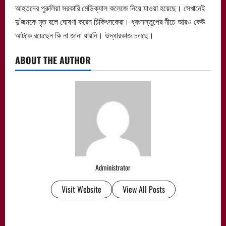
আহতদের পুরুলিয়া সরকারি মেডিক্যাল কলেজে নিয়ে যাওয়া হয়েছে। সেখানেই
দু’জনকে মৃত বলে ঘোষণা করেন চিকিৎসকেরা। ধ্বংসস্তুপের নীচে আরও কেউ
আটকে রয়েছেন কি না জানা যায়নি। উদ্ধারকাজ চলছে।
ABOUT THE AUTHOR
Administrator
Visit Website
View All Posts