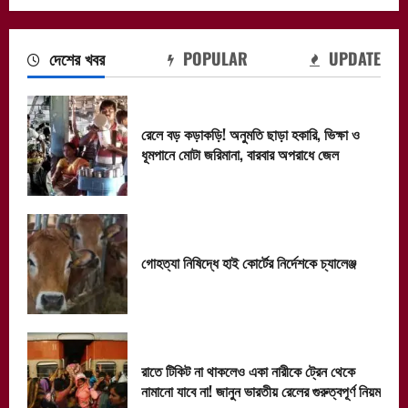
দেশের খবর
POPULAR
UPDATE
রেলে বড় কড়াকড়ি! অনুমতি ছাড়া হকারি, ভিক্ষা ও
ধূমপানে মোটা জরিমানা, বারবার অপরাধে জেল
গোহত্যা নিষিদ্ধে হাই কোর্টের নির্দেশকে চ্যালেঞ্জ
রাতে টিকিট না থাকলেও একা নারীকে ট্রেন থেকে
নামানো যাবে না! জানুন ভারতীয় রেলের গুরুত্বপূর্ণ নিয়ম