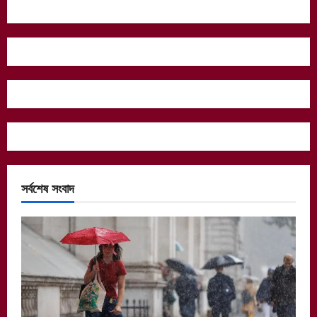
সর্বশেষ সংবাদ