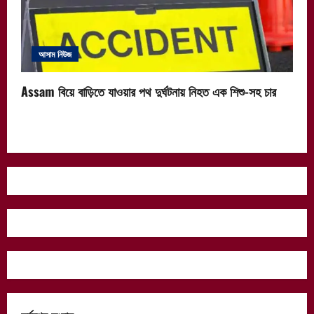
আসাম নিউজ
Assam বিয়ে বাড়িতে যাওয়ার পথ দুর্ঘটনায় নিহত এক শিশু-সহ চার