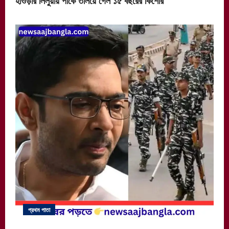
প্রথম পাতা