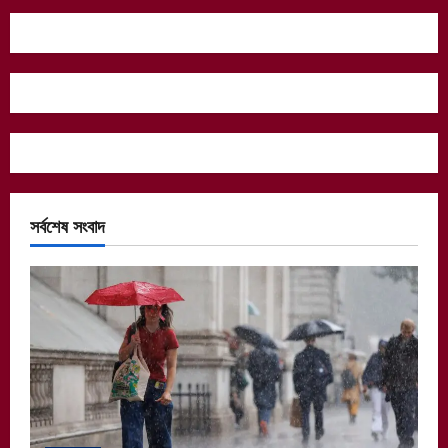
সর্বশেষ সংবাদ