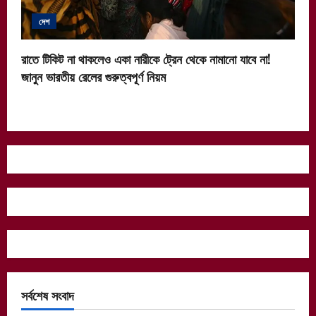
দেশ
রাতে টিকিট না থাকলেও একা নারীকে ট্রেন থেকে নামানো যাবে না!
জানুন ভারতীয় রেলের গুরুত্বপূর্ণ নিয়ম
সর্বশেষ সংবাদ