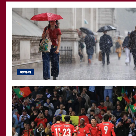
আবহাওয়া