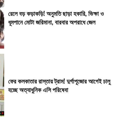
রেলে বড় কড়াকড়ি! অনুমতি ছাড়া হকারি, ভিক্ষা ও
ধূমপানে মোটা জরিমানা, বারবার অপরাধে জেল
ফের কলকাতার রাস্তায় ট্রাম! দুর্গাপূজোর আগেই চালু
হচ্ছে অত্যাধুনিক এসি পরিষেবা