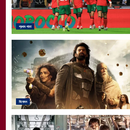
প্রথম পাতা
বিনোদন