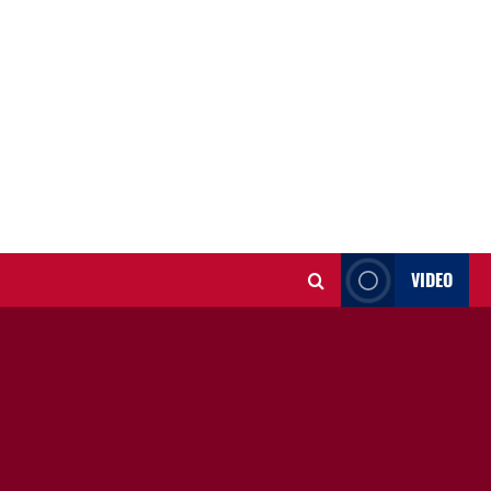
VIDEO