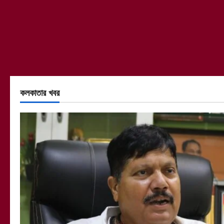
কলকাতার খবর