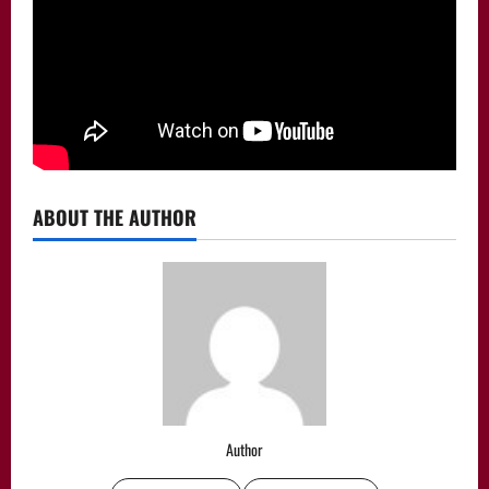
ABOUT THE AUTHOR
Author