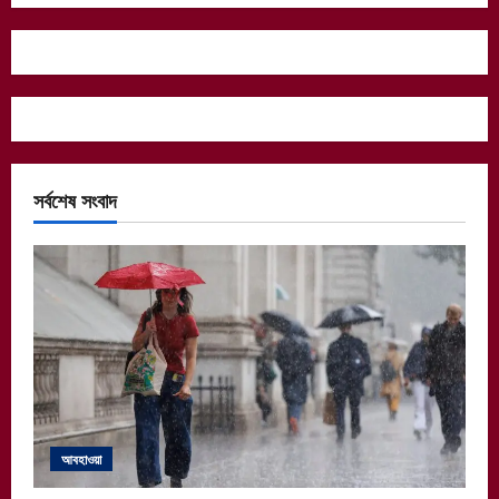
সর্বশেষ সংবাদ
আবহাওয়া