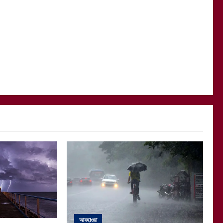
আবহাওয়া