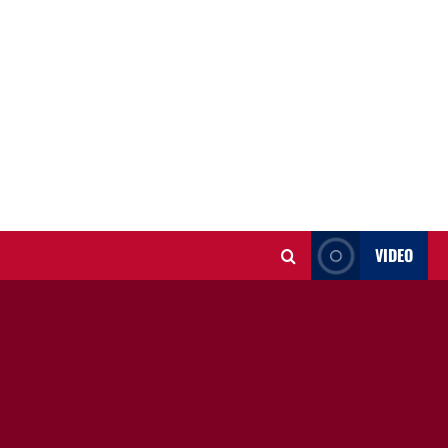
VIDEO