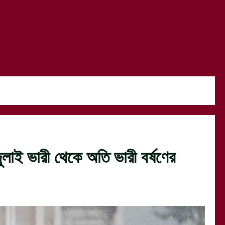
৬ জুলাই ভারী থেকে অতি ভারী বর্ষণের