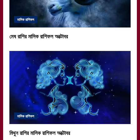
মাসিক রাশিফল
মেষ রাশির মাসিক রাশিফল অক্টোবর
মাসিক রাশিফল
মিথুন রাশির মাসিক রাশিফল অক্টোবর