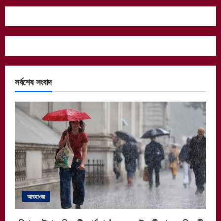
সর্বশেষ সংবাদ
আবহাওয়া