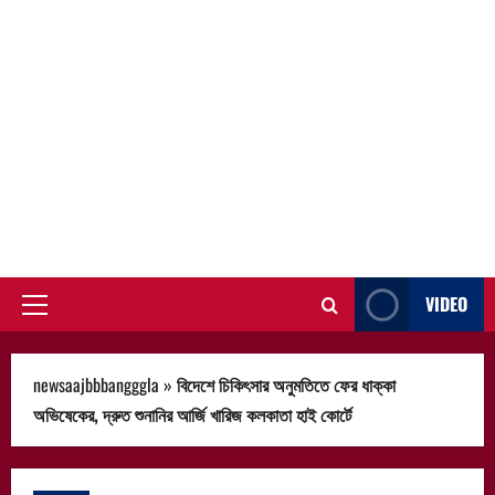
VIDEO
Primary
Menu
newsaajbbbangggla
»
বিদেশে চিকিৎসার অনুমতিতে ফের ধাক্কা
অভিষেকের, দ্রুত শুনানির আর্জি খারিজ কলকাতা হাই কোর্টে