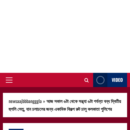
VIDEO
Primary
Menu
newsaajbbbangggla
»
আজ সকাল ৬টা থেকে সন্ধ্যা ৬টা পর্যন্ত বন্ধ দ্বিতীয়
হুগলি সেতু, যান চলাচলের জন্য একাধিক বিকল্প রুট চালু কলকাতা পুলিশের