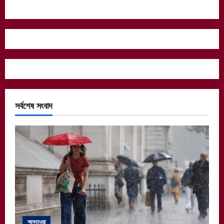
সর্বশেষ সংবাদ
আবহাওয়া