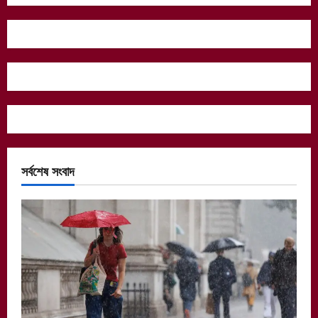
সর্বশেষ সংবাদ