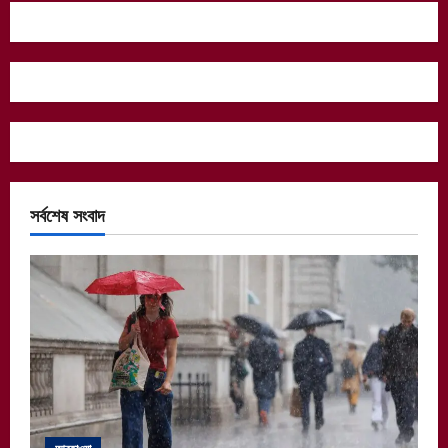
সর্বশেষ সংবাদ
আবহাওয়া