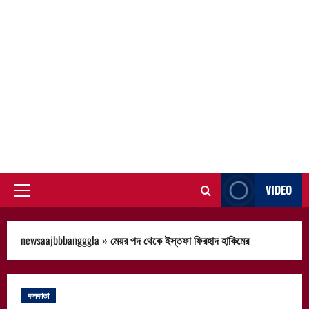
VIDEO
Primary
Menu
newsaajbbbangggla
»
মেয়র পদ থেকে ইস্তফা ফিরহাদ হাকিমের
কলকাতা