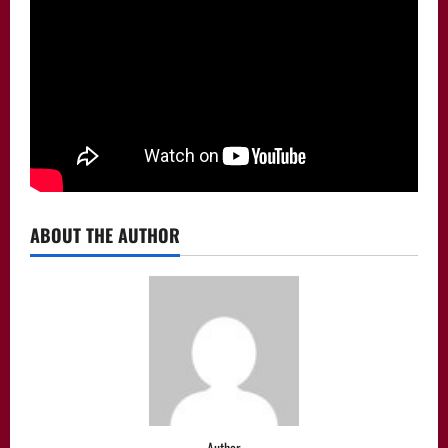
ABOUT THE AUTHOR
Author