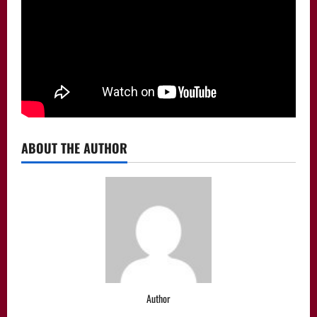
ABOUT THE AUTHOR
Author