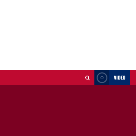
VIDEO