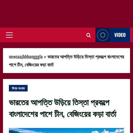
VIDEO
Primary
Menu
newsaajbbbangggla
»
ভারতের আপত্তি উড়িয়ে তিস্তা প্রকল্পে বাংলাদেশের
পাশে চীন, বেজিংয়ের কড়া বার্তা
বিশ্ব সংবাদ
ভারতের আপত্তি উড়িয়ে তিস্তা প্রকল্পে
বাংলাদেশের পাশে চীন, বেজিংয়ের কড়া বার্তা