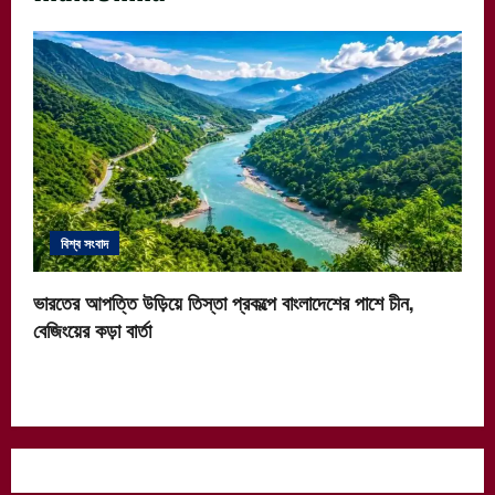
বিশ্ব সংবাদ
ভারতের আপত্তি উড়িয়ে তিস্তা প্রকল্পে বাংলাদেশের পাশে চীন,
বেজিংয়ের কড়া বার্তা