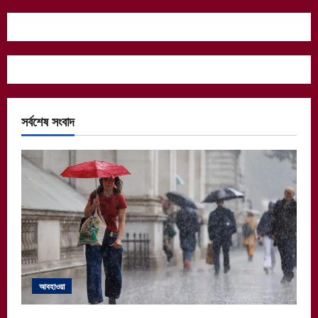
সর্বশেষ সংবাদ
আবহাওয়া