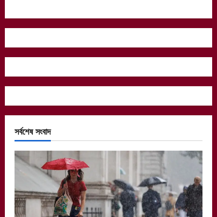
সর্বশেষ সংবাদ