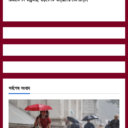
সর্বশেষ সংবাদ