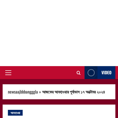
VIDEO
Primary
Menu
newsaajbbbangggla
»
আজকের আবহাওয়ার পূর্বাভাস ১৭ অক্টোবর ২০২৪
আবহাওয়া