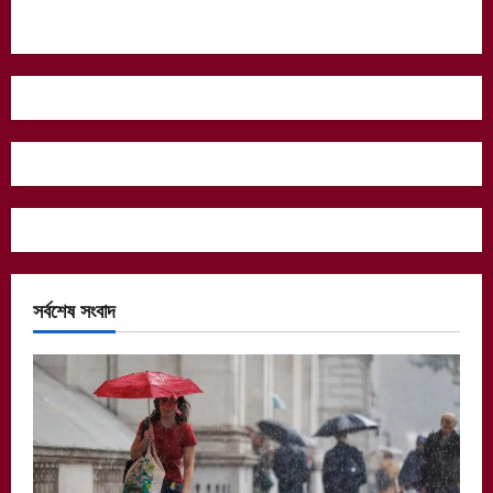
সর্বশেষ সংবাদ