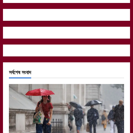
সর্বশেষ সংবাদ