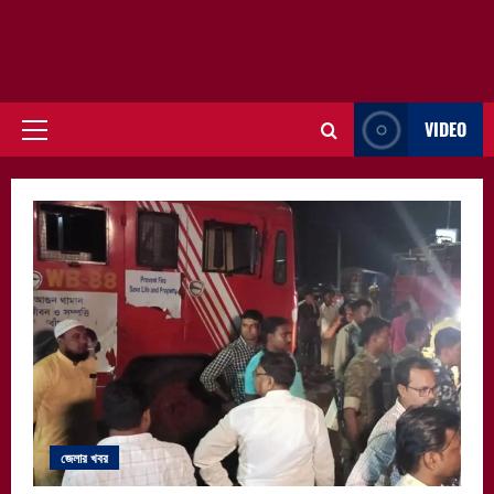
VIDEO
Primary
Menu
জেলার খবর