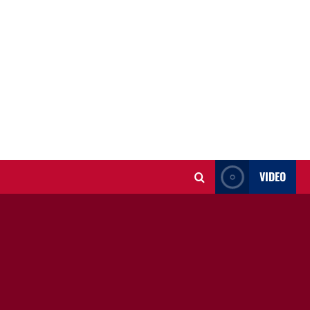
VIDEO