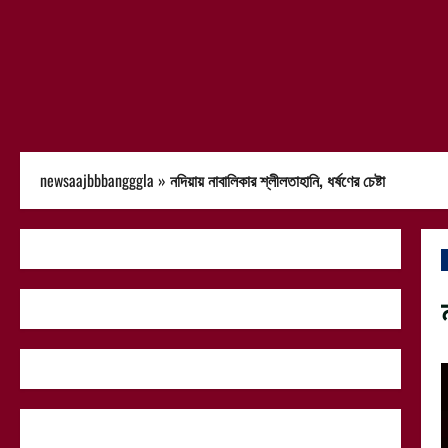
newsaajbbbangggla
»
নদিয়ায় নাবালিকার শ্লীলতাহানি, ধর্ষণের চেষ্টা