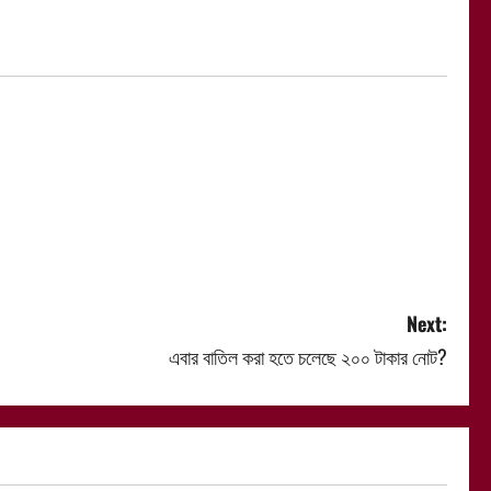
Next:
এবার বাতিল করা হতে চলেছে ২০০ টাকার নোট?