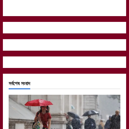
সর্বশেষ সংবাদ