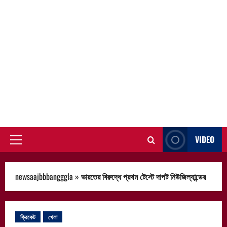
VIDEO
Primary
Menu
newsaajbbbangggla
»
ভারতের বিরুদ্ধে প্রথম টেস্টে দাপট নিউজিল্যান্ডের
ক্রিকেট
খেলা