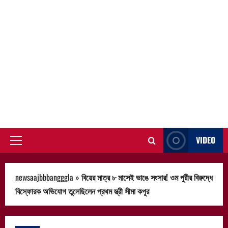
VIDEO
Primary
Menu
newsaajbbbangggla
»
বিয়ের মাত্র ৮ মাসেই ভাঙে সংসার! ওম পুরীর বিরুদ্ধে
বিস্ফোরক অভিযোগ তুলেছিলেন প্রথম স্ত্রী সীমা কপূর