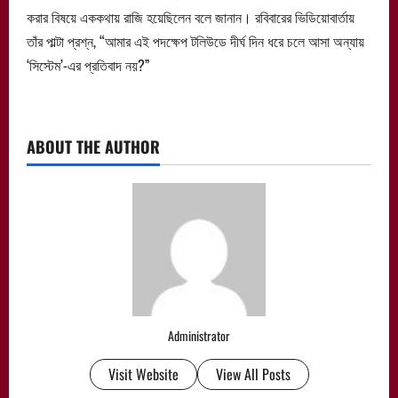
করার বিষয়ে এককথায় রাজি হয়েছিলেন বলে জানান। রবিবারের ভিডিয়োবার্তায়
তাঁর পাল্টা প্রশ্ন, “আমার এই পদক্ষেপ টলিউডে দীর্ঘ দিন ধরে চলে আসা অন্যায়
‘সিস্টেম’-এর প্রতিবাদ নয়?”
ABOUT THE AUTHOR
Administrator
Visit Website
View All Posts