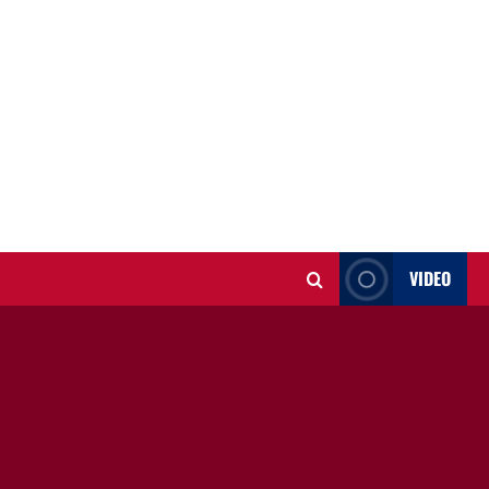
VIDEO