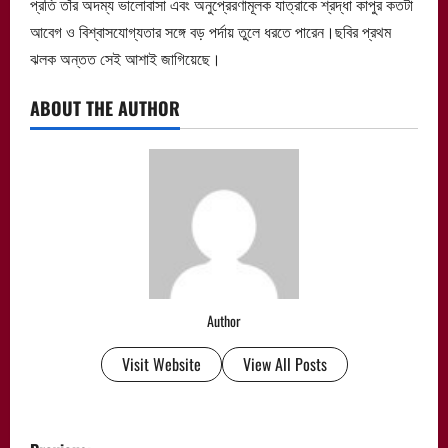
প্রতি তাঁর অদম্য ভালোবাসা এবং অনুপ্রেরণামূলক যাত্রাকে শ্রদ্ধা কাপুর কতটা
আবেগ ও বিশ্বাসযোগ্যতার সঙ্গে বড় পর্দায় তুলে ধরতে পারেন।ছবির প্রথম
ঝলক অন্তত সেই আশাই জাগিয়েছে।
ABOUT THE AUTHOR
Author
Visit Website
View All Posts
P