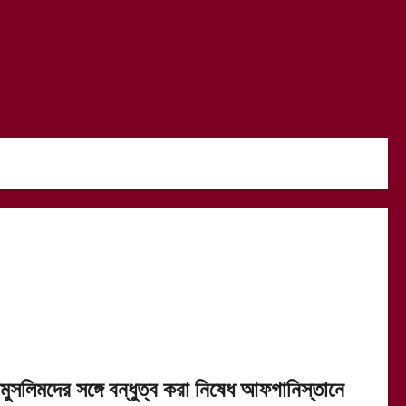
মুসলিমদের সঙ্গে বন্ধুত্ব করা নিষেধ আফগানিস্তানে