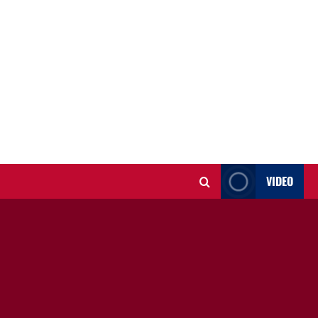
VIDEO