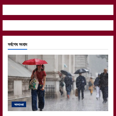
সর্বশেষ সংবাদ
আবহাওয়া