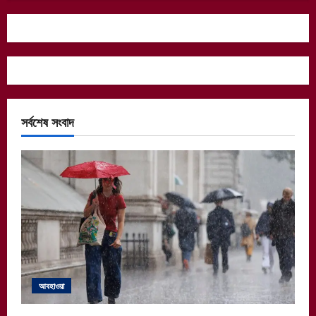
সর্বশেষ সংবাদ
আবহাওয়া