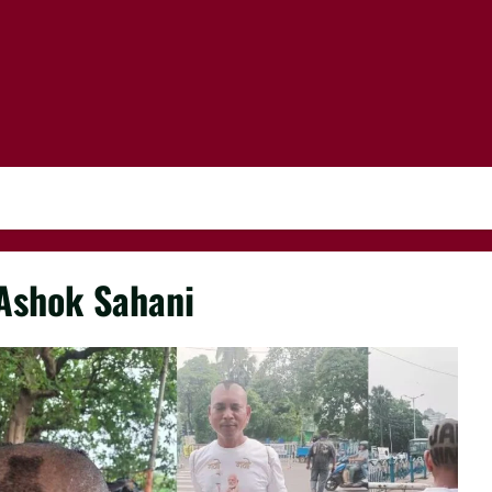
Ashok Sahani