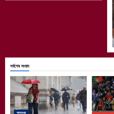
সর্বশেষ সংবাদ
আবহাওয়া