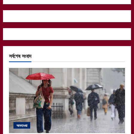
সর্বশেষ সংবাদ
আবহাওয়া