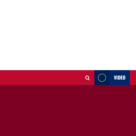
VIDEO