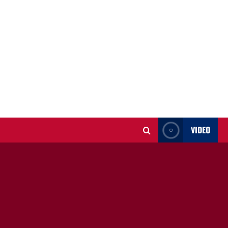
VIDEO