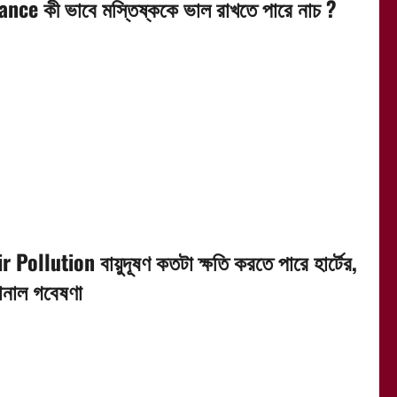
ance কী ভাবে মস্তিষ্ককে ভাল রাখতে পারে নাচ ?
ir Pollution বায়ুদূষণ কতটা ক্ষতি করতে পারে হার্টের,
ানাল গবেষণা