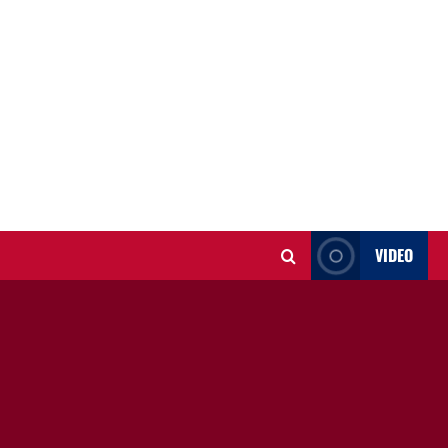
VIDEO