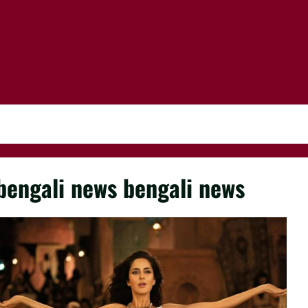
bengali news bengali news