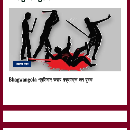
জেলার খবর
Bhagwangola প্রতিবাদ করায় রক্তাক্ত হল যুবক