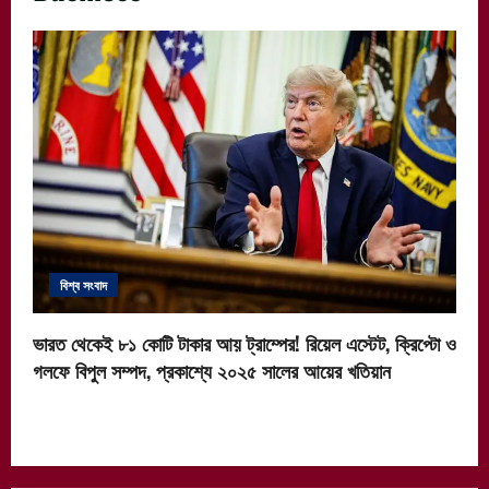
বিশ্ব সংবাদ
ভারত থেকেই ৮১ কোটি টাকার আয় ট্রাম্পের! রিয়েল এস্টেট, ক্রিপ্টো ও
গলফে বিপুল সম্পদ, প্রকাশ্যে ২০২৫ সালের আয়ের খতিয়ান