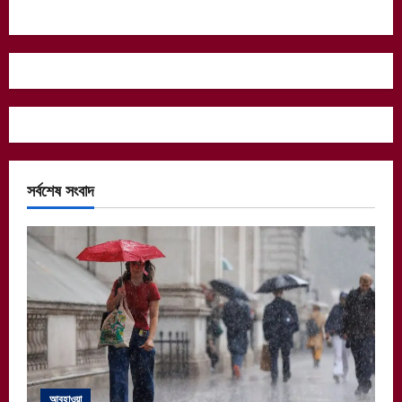
সর্বশেষ সংবাদ
আবহাওয়া