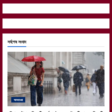
সর্বশেষ সংবাদ
আবহাওয়া