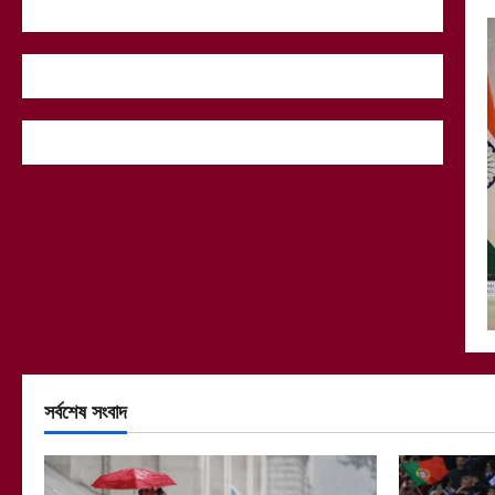
সর্বশেষ সংবাদ