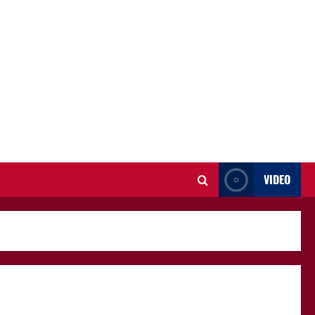
VIDEO