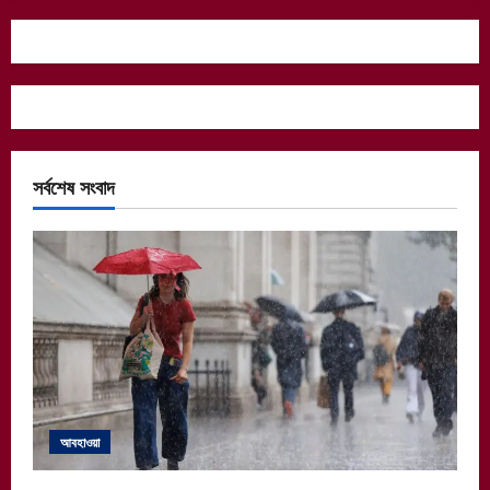
সর্বশেষ সংবাদ
আবহাওয়া