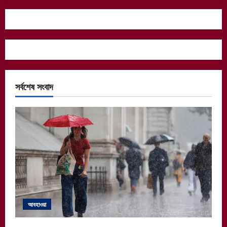
সর্বশেষ সংবাদ
আবহাওয়া