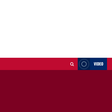
VIDEO