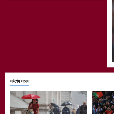
সর্বশেষ সংবাদ