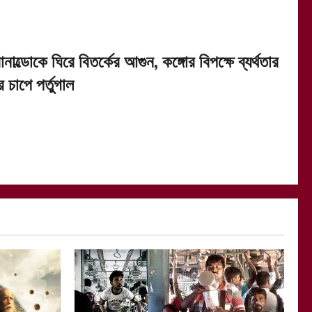
নাল্ডোকে ঘিরে বিতর্কের আগুন, কঙ্গোর বিপক্ষে ব্যর্থতার
 চাপে পর্তুগাল