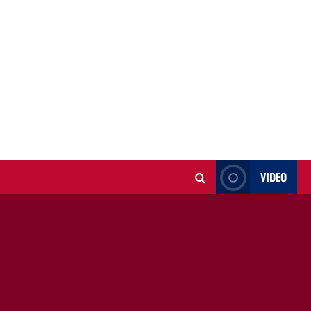
VIDEO