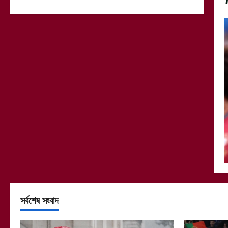
সর্বশেষ সংবাদ