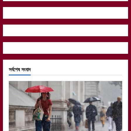
সর্বশেষ সংবাদ