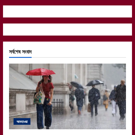
সর্বশেষ সংবাদ
আবহাওয়া