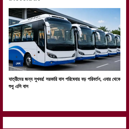
দেশ
যাত্রীদের জন্য সুখবর! সরকারি বাস পরিষেবায় বড় পরিবর্তন, এবার থেকে
শুধু এসি বাস