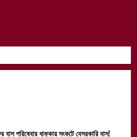
্রি বাস পরিষেবার ধাক্কায় সংকটে বেসরকারি বাস!