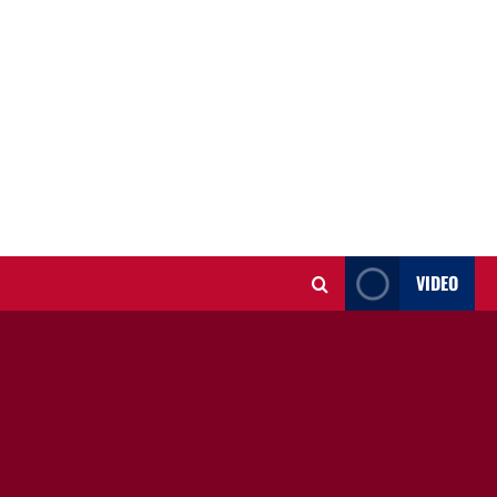
VIDEO